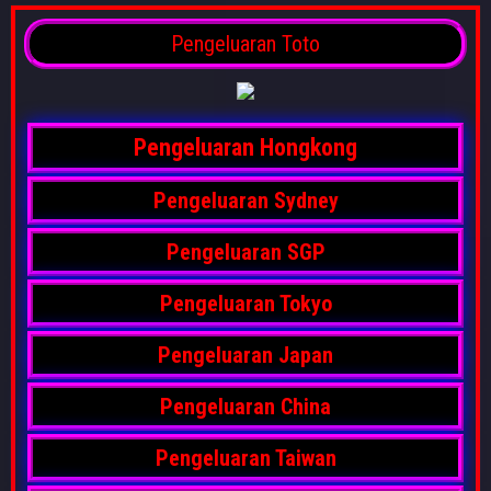
Pengeluaran Toto
Pengeluaran Hongkong
Pengeluaran Sydney
Pengeluaran SGP
Pengeluaran Tokyo
Pengeluaran Japan
Pengeluaran China
Pengeluaran Taiwan