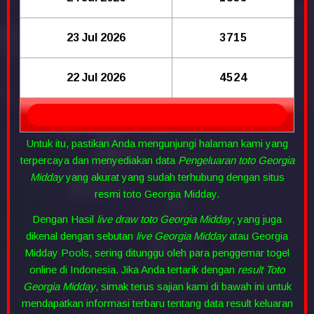
23 Jul 2026
3715
22 Jul 2026
4524
Untuk itu, pastikan Anda mengunjungi halaman kami yang
terpercaya dan menyediakan data
Pengeluaran toto Georgia
Midday
yang akurat yang sudah terhubung dengan situs
resmi toto Georgia Midday.
Dengan Hasil
live draw toto Georgia Midday
, yang juga
dikenal dengan sebutan
live Georgia Midday
atau Georgia
Midday Pools, sering ditunggu oleh para penggemar togel
online di Indonesia. Jika Anda tertarik dengan
result Toto
Georgia Midday
, simak terus sajian kami di bawah ini untuk
mendapatkan informasi terbaru tentang data result keluaran