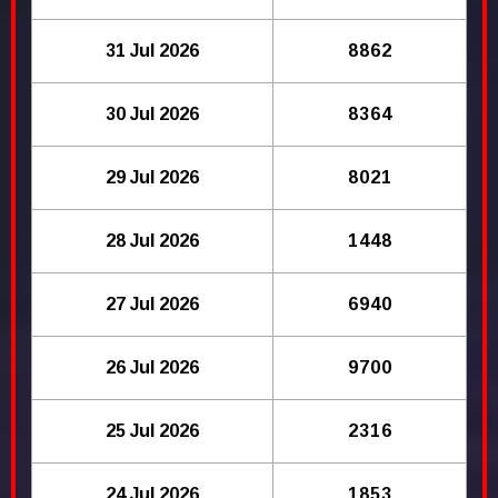
31 Jul 2026
8862
30 Jul 2026
8364
29 Jul 2026
8021
28 Jul 2026
1448
27 Jul 2026
6940
26 Jul 2026
9700
25 Jul 2026
2316
24 Jul 2026
1853